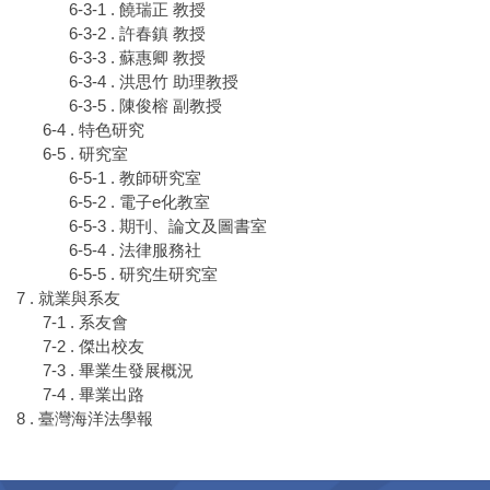
6-3-1 . 饒瑞正 教授
6-3-2 . 許春鎮 教授
6-3-3 . 蘇惠卿 教授
6-3-4 . 洪思竹 助理教授
6-3-5 . 陳俊榕 副教授
6-4 . 特色研究
6-5 . 研究室
6-5-1 . 教師研究室
6-5-2 . 電子e化教室
6-5-3 . 期刊、論文及圖書室
6-5-4 . 法律服務社
6-5-5 . 研究生研究室
7 . 就業與系友
7-1 . 系友會
7-2 . 傑出校友
7-3 . 畢業生發展概況
7-4 . 畢業出路
8 . 臺灣海洋法學報