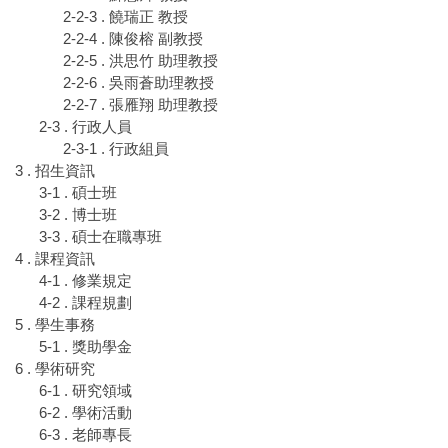
2-2-3 . 饒瑞正 教授
2-2-4 . 陳俊榕 副教授
2-2-5 . 洪思竹 助理教授
2-2-6 . 吳雨蒼助理教授
2-2-7 . 張雁翔 助理教授
2-3 . 行政人員
2-3-1 . 行政組員
3 . 招生資訊
3-1 . 碩士班
3-2 . 博士班
3-3 . 碩士在職專班
4 . 課程資訊
4-1 . 修業規定
4-2 . 課程規劃
5 . 學生事務
5-1 . 獎助學金
6 . 學術研究
6-1 . 研究領域
6-2 . 學術活動
6-3 . 老師專長