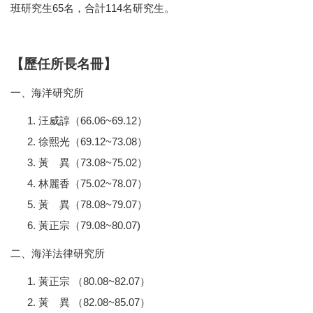
班研究生65名，合計114名研究生。
【歷任所長名冊】
一、海洋研究所
汪威諄（66.06
~69.12）
徐熙光（69.12~73.08）
黃 異（73.08~75.02）
林麗香（75.02~78.07）
黃 異（78.08~79.07）
黃正宗（79.08~80.07)
二、海洋法律研究所
黃正宗 （80.08~82.07）
黃 異 （82.08~85.07）