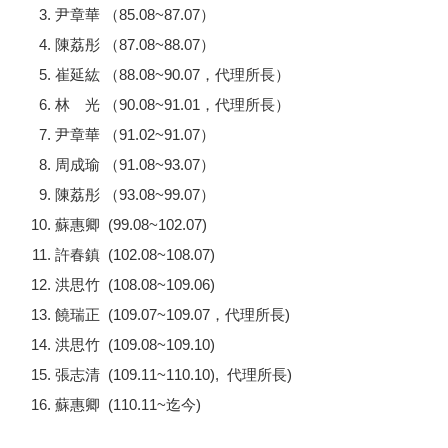
尹章華 （85.08~87.07）
陳荔彤 （87.08~88.07）
崔延紘 （88.08~90.07，代理所長）
林 光 （90.08~91.01，代理所長）
尹章華 （91.02~91.07）
周成瑜 （91.08~93.07）
陳荔彤 （93.08~99.07）
蘇惠卿 (99.08~102.07)
許春鎮 (102.08~108.07)
洪思竹 (108.08~109.06)
饒瑞正 (109.07~109.07，代理所長)
洪思竹 (109.08~109.10)
張志清 (109.11~110.10), 代理所長)
蘇惠卿 (110.11~迄今)