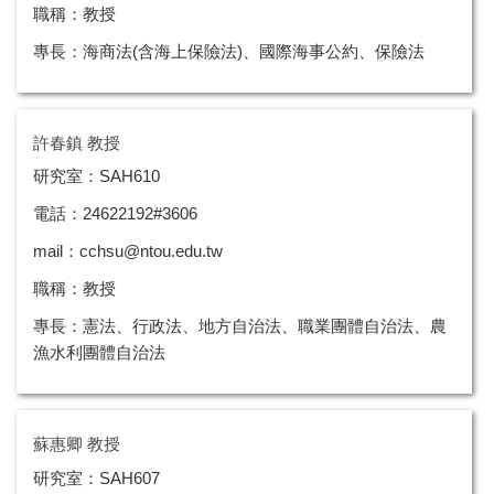
職稱：教授
專長：海商法(含海上保險法)、國際海事公約、保險法
許春鎮 教授
研究室：SAH610
電話：24622192#3606
mail：cchsu@ntou.edu.tw
職稱：教授
專長：憲法、行政法、地方自治法、職業團體自治法、農
漁水利團體自治法
蘇惠卿 教授
研究室：SAH607