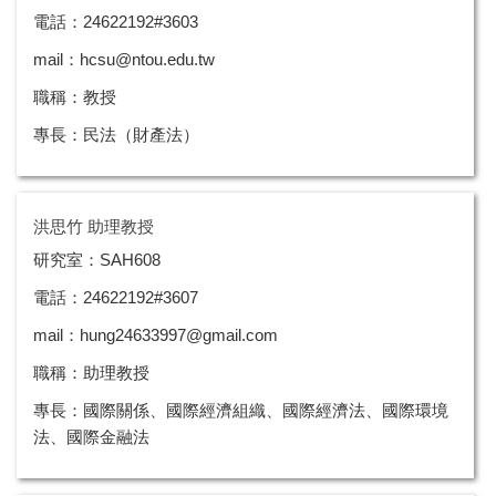
電話：24622192#3603
mail：hcsu@ntou.edu.tw
職稱：教授
專長：民法（財產法）
洪思竹 助理教授
研究室：SAH608
電話：24622192#3607
mail：hung24633997@gmail.com
職稱：助理教授
專長：國際關係、國際經濟組織、國際經濟法、國際環境
法、國際金融法