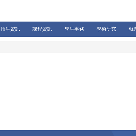
招生資訊
課程資訊
學生事務
學術研究
就