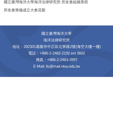
國立臺灣海洋大學海洋法律研究所 所友會組織章程
所友會籌備成立大會花絮
國立臺灣海洋大學
海洋法律研究所
地址：202301基隆市中正區北寧路2號(海空大樓一樓)
電話：+886-2-2462-2192 ext 3602
傳真：+886-2-2463-3997
E-Mail:
ils@mail.ntou.edu.tw