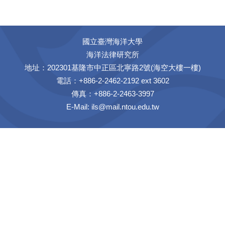
國立臺灣海洋大學
海洋法律研究所
地址：202301基隆市中正區北寧路2號(海空大樓一樓)
電話：+886-2-2462-2192 ext 3602
傳真：+886-2-2463-3997
E-Mail:
ils@mail.ntou.edu.tw