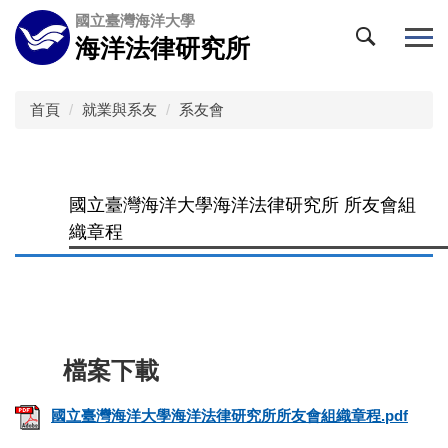
跳
國立臺灣海洋大學
到
海洋法律研究所
主
要
內
首頁
就業與系友
系友會
容
區
國立臺灣海洋大學海洋法律研究所 所友會組
織章程
國立臺灣海洋大學海洋法律研究所所友會組織章程.pdf