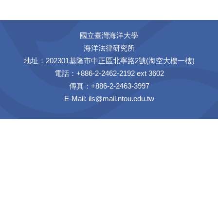
國立臺灣海洋大學
海洋法律研究所
地址：202301基隆市中正區北寧路2號(海空大樓一樓)
電話：+886-2-2462-2192 ext 3602
傳真：+886-2-2463-3997
E-Mail:
ils@mail.ntou.edu.tw