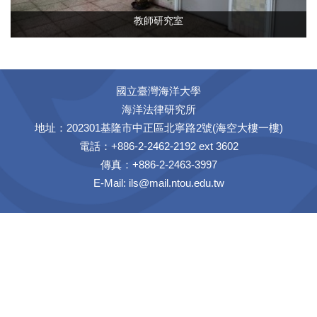
教師研究室
國立臺灣海洋大學
海洋法律研究所
地址：202301基隆市中正區北寧路2號(海空大樓一樓)
電話：+886-2-2462-2192 ext 3602
傳真：+886-2-2463-3997
E-Mail:
ils@mail.ntou.edu.tw