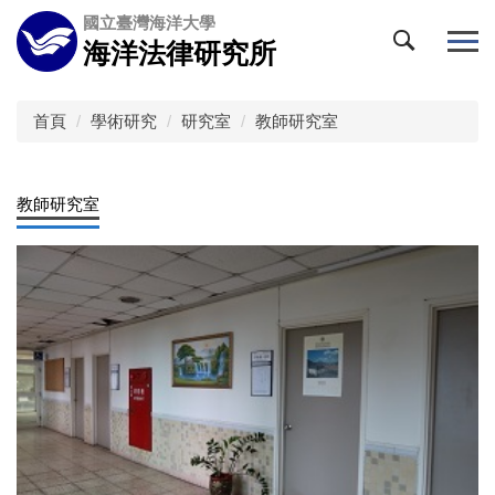
跳
國立臺灣海洋大學
到
海洋法律研究所
主
要
內
首頁
學術研究
研究室
教師研究室
容
區
教師研究室