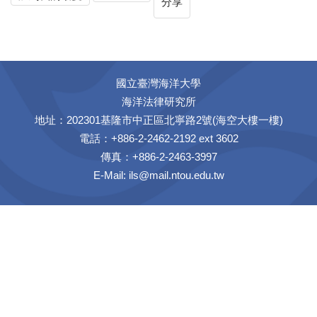
分享
國立臺灣海洋大學
海洋法律研究所
地址：202301基隆市中正區北寧路2號(海空大樓一樓)
電話：+886-2-2462-2192 ext 3602
傳真：+886-2-2463-3997
E-Mail:
ils@mail.ntou.edu.tw