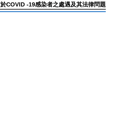
COVID -19感染者之處遇及其法律問題