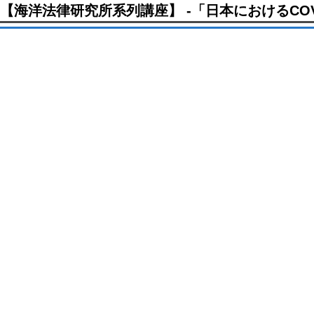
【海洋法律研究所系列講座】 -「日本におけるCOVI