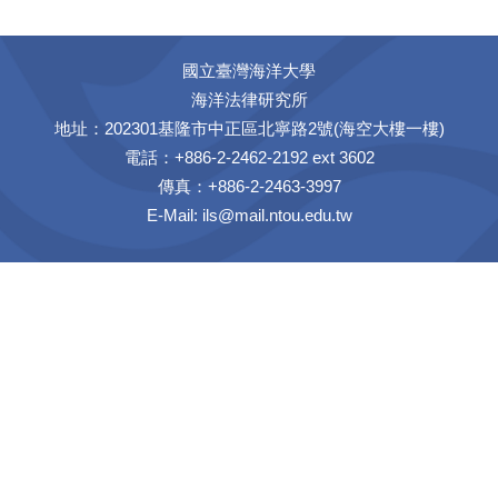
國立臺灣海洋大學
海洋法律研究所
地址：202301基隆市中正區北寧路2號(海空大樓一樓)
電話：+886-2-2462-2192 ext 3602
傳真：+886-2-2463-3997
E-Mail:
ils@mail.ntou.edu.tw