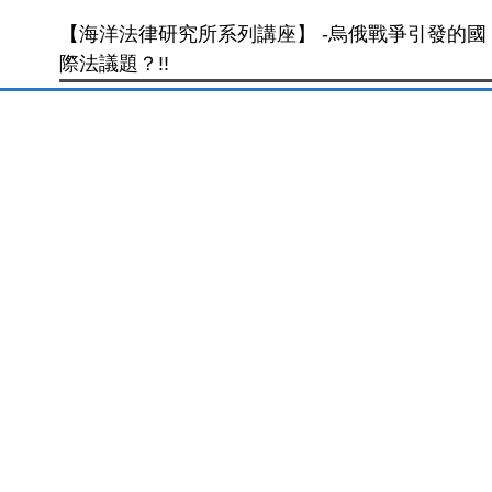
【海洋法律研究所系列講座】 -烏俄戰爭引發的國
際法議題？!!