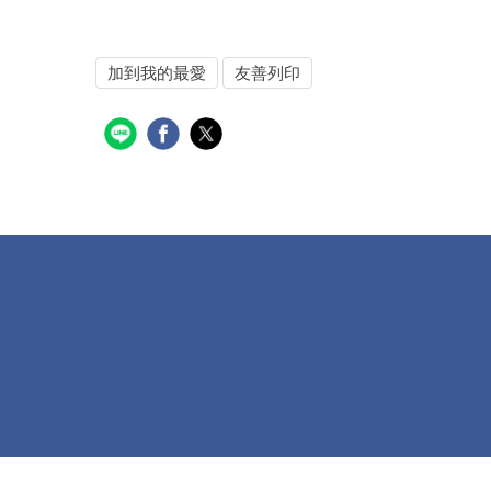
加到我的最愛
友善列印