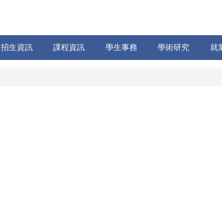
招生資訊
課程資訊
學生事務
學術研究
就