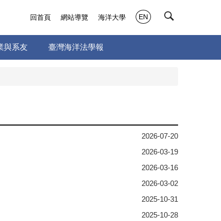
EN
回首頁
網站導覽
海洋大學
業與系友
臺灣海洋法學報
2026-07-20
2026-03-19
2026-03-16
2026-03-02
2025-10-31
2025-10-28