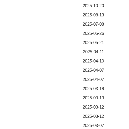
2025-10-20
2025-08-13
2025-07-08
2025-05-26
2025-05-21
2025-04-11
2025-04-10
2025-04-07
2025-04-07
2025-03-19
2025-03-13
2025-03-12
2025-03-12
2025-03-07