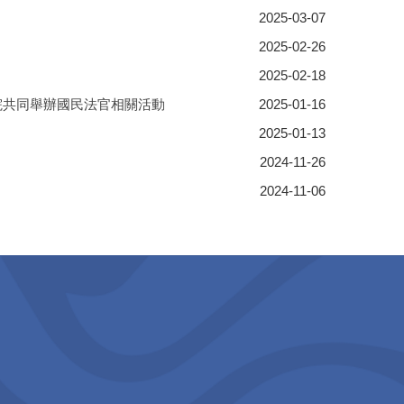
2025-03-07
2025-02-26
2025-02-18
院共同舉辦國民法官相關活動
2025-01-16
2025-01-13
2024-11-26
2024-11-06