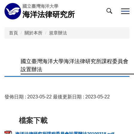
跳
國立臺灣海洋大學
到
海洋法律研究所
主
要
內
首頁
關於本所
規章辦法
容
區
國立臺灣海洋大學海洋法律研究所課程委員會
設置辦法
發佈日期 :
2023-05-22
最後更新日期 :
2023-05-22
海洋法律研究所課程委員會設置辦法20100318.pdf