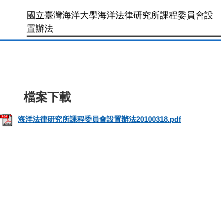
國立臺灣海洋大學海洋法律研究所課程委員會設
置辦法
海洋法律研究所課程委員會設置辦法20100318.pdf