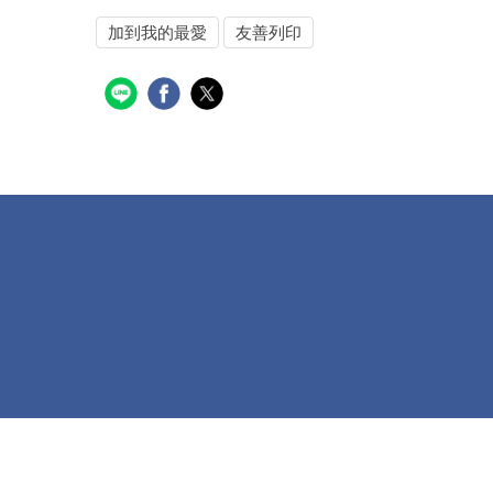
加到我的最愛
友善列印