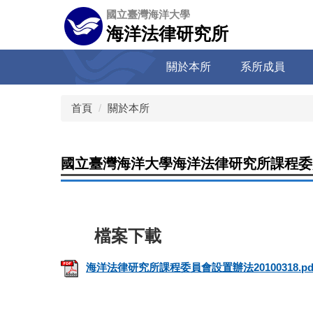
跳
國立臺灣海洋大學
到
海洋法律研究所
主
要
關於本所
系所成員
內
容
區
首頁
關於本所
國立臺灣海洋大學海洋法律研究所課程委
海洋法律研究所課程委員會設置辦法20100318.pd