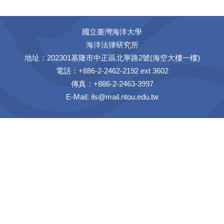
國立臺灣海洋大學
海洋法律研究所
地址：202301基隆市中正區北寧路2號(海空大樓一樓)
電話：+886-2-2462-2192 ext 3602
傳真：+886-2-2463-3997
E-Mail:
ils@mail.ntou.edu.tw