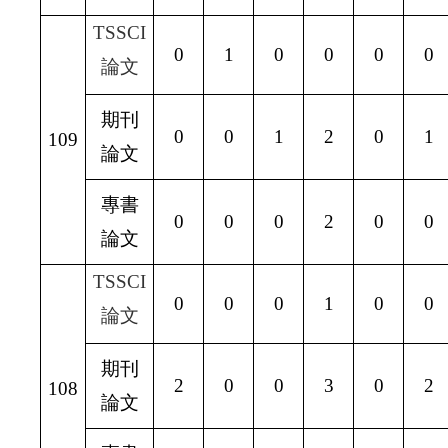
TSSCI
0
1
0
0
0
0
論文
期刊
0
0
1
2
0
1
109
論文
專書
0
0
0
2
0
0
論文
TSSCI
0
0
0
1
0
0
論文
期刊
2
0
0
3
0
2
108
論文