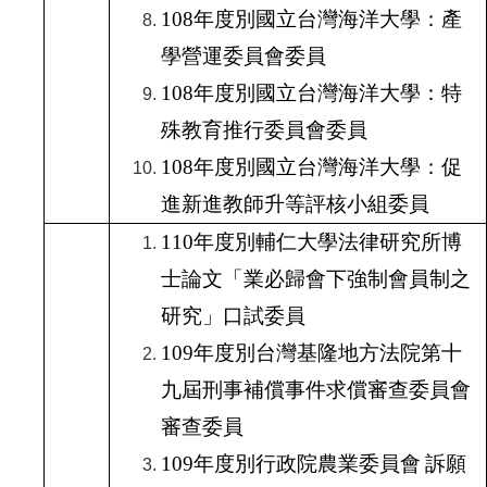
108
年度別國立台灣海洋大學：產
學營運委員會委員
108
年度別國立台灣海洋大學：特
殊教育推行委員會委員
108
年度別國立台灣海洋大學：促
進新進教師升等評核小組委員
110
年度別輔仁大學法律研究所博
士論文「業必歸會下強制會員制之
研究」口試委員
109
年度別台灣基隆地方法院第十
九屆刑事補償事件求償審查委員會
審查委員
109
年度別行政院農業委員會
訴願