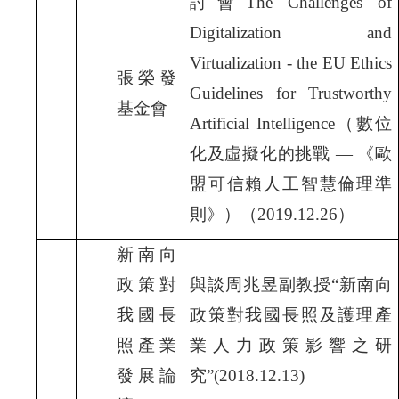
討會The Challenges of
Digitalization and
Virtualization - the EU Ethics
張榮發
Guidelines for Trustworthy
基金會
Artificial Intelligence
（數位
化及虛擬化的挑戰 —
《歐
盟可信賴人工智慧倫理準
則》）（2019.12.26
）
新南向
政策對
與談周兆昱副教授“
新南向
我國長
政策對我國長照及護理產
照產業
業人力政策影響之研
發展論
究”(2018.12.13)