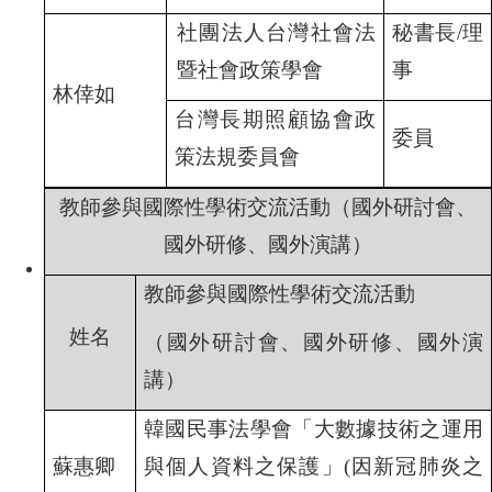
社團法人台灣社會法
秘書長/理
暨社會政策學會
事
林倖如
台灣長期照顧協會政
委員
策法規委員會
教師參與國際性學術交流活動（國外研討會、
國外研修、國外演講）
教師參與國際性學術交流活動
姓名
（國外研討會、國外研修、國外演
講）
韓國民事法學會「大數據技術之運用
蘇惠卿
與個人資料之保護」(因新冠肺炎之