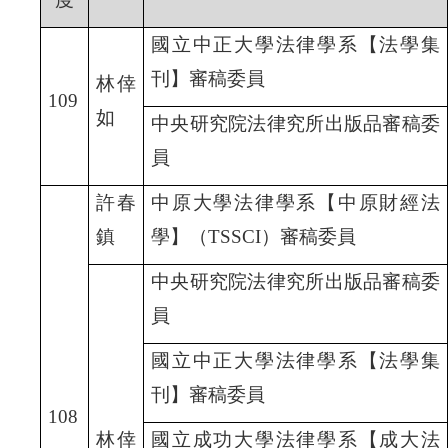
國立中正大學法律學系【法學集
刊】審稿委員
林倖
109
如
中央研究院法律究所出版品審稿委
員
許春
中原大學法律學系【中原財經法
鎮
學】（TSSCI
）審稿委員
中央研究院法律究所出版品審稿委
員
國立中正大學法律學系【法學集
刊】審稿委員
108
林倖
國立成功大學法律學系【成大法