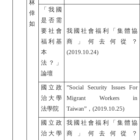
林
「我國
倖
是否需
如
要社會
我國社會福利「集體協
福利基
商」何去何從？
本
(2019.10.24)
法？」
論壇
國立政
”Social Security Issues For
治大學
Migrant Workers in
法學院
Taiwan”
，(2019.10.25)
國立政
我國社會福利「集體協
治大學
商」何去何從？