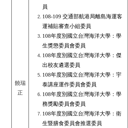
員
108-109
交通部航港局離島海運客
運補貼審查小組委員
108
年度別國立台灣海洋大學：學
生獎懲委員會委員
108
年度別國立台灣海洋大學：傑
出校友遴選委員
108
年度別國立台灣海洋大學：宇
饒瑞
泰講座運作委員會委員
正
108
年度別國立台灣海洋大學：學
務獎勵委員會委員
108
年度別國立台灣海洋大學：衛
生暨膳食委員會推選委員