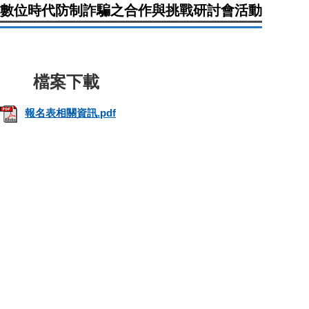
數位時代防制詐騙之合作與挑戰研討會活動
報名表相關資訊.pdf